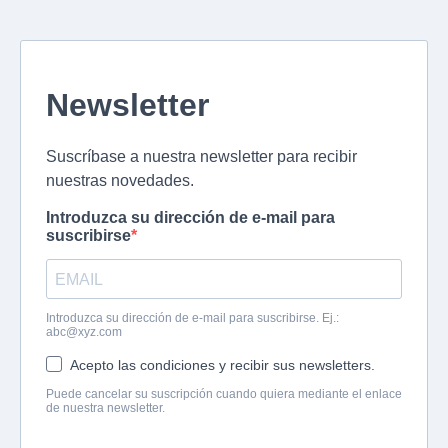
Newsletter
Suscríbase a nuestra newsletter para recibir
nuestras novedades.
Introduzca su dirección de e-mail para
suscribirse
Introduzca su dirección de e-mail para suscribirse. Ej.:
abc@xyz.com
Acepto las condiciones y recibir sus newsletters.
Puede cancelar su suscripción cuando quiera mediante el enlace
de nuestra newsletter.