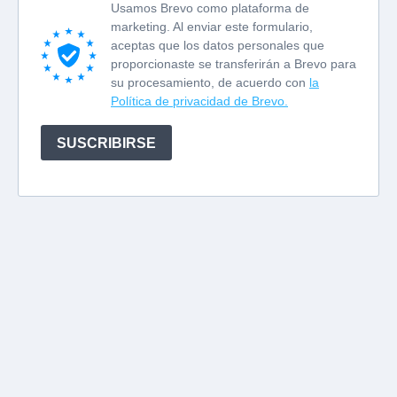
Usamos Brevo como plataforma de
marketing. Al enviar este formulario,
aceptas que los datos personales que
proporcionaste se transferirán a Brevo para
su procesamiento, de acuerdo con
la
Política de privacidad de Brevo.
SUSCRIBIRSE